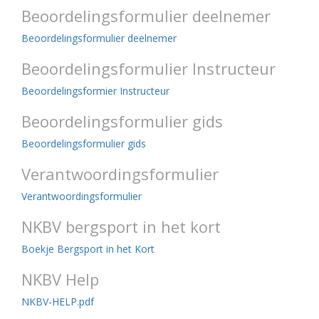
Beoordelingsformulier deelnemer
Beoordelingsformulier deelnemer
Beoordelingsformulier Instructeur
Beoordelingsformier Instructeur
Beoordelingsformulier gids
Beoordelingsformulier gids
Verantwoordingsformulier
Verantwoordingsformulier
NKBV bergsport in het kort
Boekje Bergsport in het Kort
NKBV Help
NKBV-HELP.pdf