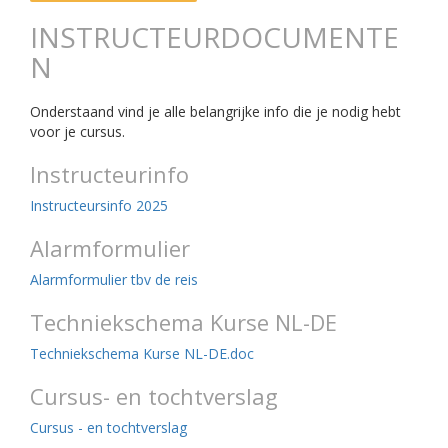
INSTRUCTEURDOCUMENTE
N
Onderstaand vind je alle belangrijke info die je nodig hebt
voor je cursus.
Instructeurinfo
Instructeursinfo 2025
Alarmformulier
Alarmformulier tbv de reis
Techniekschema Kurse NL-DE
Techniekschema Kurse NL-DE.doc
Cursus- en tochtverslag
Cursus - en tochtverslag