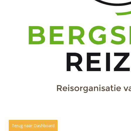
Terug naar Dashboard