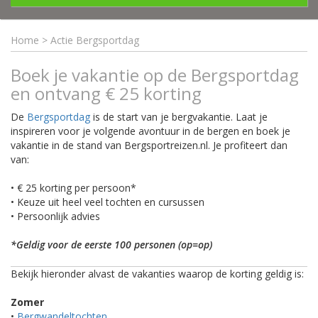
Home
>
Actie Bergsportdag
Boek je vakantie op de Bergsportdag
en ontvang € 25 korting
De
Bergsportdag
is de start van je bergvakantie. Laat je
inspireren voor je volgende avontuur in de bergen en boek je
vakantie in de stand van Bergsportreizen.nl. Je profiteert dan
van:
• € 25 korting per persoon*
• Keuze uit heel veel tochten en cursussen
• Persoonlijk advies
*Geldig voor de eerste 100 personen (op=op)
Bekijk hieronder alvast de vakanties waarop de korting geldig is:
Zomer
•
Bergwandeltochten