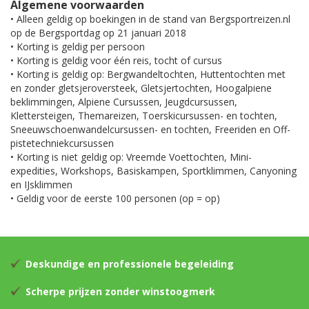
Algemene voorwaarden
• Alleen geldig op boekingen in de stand van Bergsportreizen.nl
op de Bergsportdag op 21 januari 2018
• Korting is geldig per persoon
• Korting is geldig voor één reis, tocht of cursus
• Korting is geldig op: Bergwandeltochten, Huttentochten met
en zonder gletsjeroversteek, Gletsjertochten, Hoogalpiene
beklimmingen, Alpiene Cursussen, Jeugdcursussen,
Klettersteigen, Themareizen, Toerskicursussen- en tochten,
Sneeuwschoenwandelcursussen- en tochten, Freeriden en Off-
pistetechniekcursussen
• Korting is niet geldig op: Vreemde Voettochten, Mini-
expedities, Workshops, Basiskampen, Sportklimmen, Canyoning
en IJsklimmen
• Geldig voor de eerste 100 personen (op = op)
Deskundige en professionele begeleiding
Scherpe prijzen zonder winstoogmerk