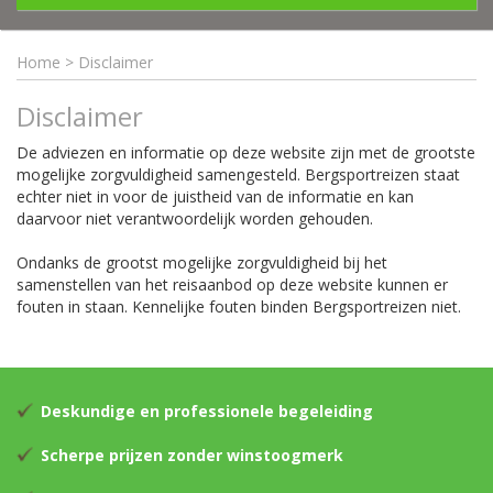
Home
>
Disclaimer
Disclaimer
De adviezen en informatie op deze website zijn met de grootste
mogelijke zorgvuldigheid samengesteld. Bergsportreizen staat
echter niet in voor de juistheid van de informatie en kan
daarvoor niet verantwoordelijk worden gehouden.
Ondanks de grootst mogelijke zorgvuldigheid bij het
samenstellen van het reisaanbod op deze website kunnen er
fouten in staan. Kennelijke fouten binden Bergsportreizen niet.
Deskundige en professionele begeleiding
Scherpe prijzen zonder winstoogmerk