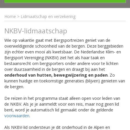
Home
>
Lidmaatschap en verzekering
NKBV-lidmaatschap
Wie op vakantie gaat met Bergsportreizen geniet van de
overweldigende schoonheid van de bergen. Deze berggebieden
zijn echter even mooi als kwetsbaar. De Nederlandse Klim- en
Bergsport Vereniging (NKBV) ziet het als haar taak en
bestaansrecht om bergsporters onder andere voor te lichten
over duurzaamheid in de bergen en draagt bij aan het
onderhoud van hutten, bewegwijzering en paden
. Zo
kunnen huidige en toekomstige generaties (blijven) genieten van
de bergen.
De reizen in het programma staat alleen open voor leden van
de NKBV. Als je je aanmeldt voor een reis, maar nog geen lid
bent, word je automatisch lid gemaakt onder de geldende
voorwaarden
.
Als NKBV-lid ondersteun je dit onderhoud in de Alpen en