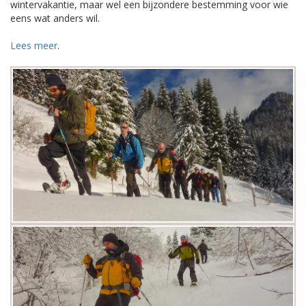
wintervakantie, maar wel een bijzondere bestemming voor wie
eens wat anders wil.
Lees meer
.