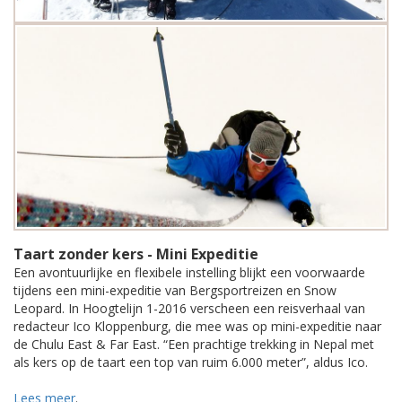
Taart zonder kers - Mini Expeditie
Een avontuurlijke en flexibele instelling blijkt een voorwaarde
tijdens een mini-expeditie van Bergsportreizen en Snow
Leopard. In Hoogtelijn 1-2016 verscheen een reisverhaal van
redacteur Ico Kloppenburg, die mee was op mini-expeditie naar
de Chulu East & Far East. “Een prachtige trekking in Nepal met
als kers op de taart een top van ruim 6.000 meter”, aldus Ico.
Lees meer
.