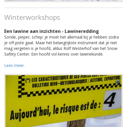
Winterworkshops
Een lawine aan inzichten - Lawineredding
Sonde, pieper, schep: je moet het allemaal bij je hebben zodra
je off-piste gaat. Maar het belangrijkste instrument dat je niet
mag vergeten is je hoofd, aldus Rolf Westerhof van het Snow
Safety Center. Een hoofd vol kennis over lawinekunde.
Lees meer
.