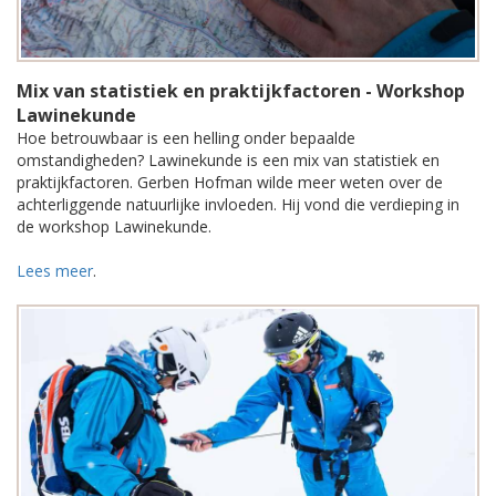
Mix van statistiek en praktijkfactoren - Workshop
Lawinekunde
Hoe betrouwbaar is een helling onder bepaalde
omstandigheden? Lawinekunde is een mix van statistiek en
praktijkfactoren. Gerben Hofman wilde meer weten over de
achterliggende natuurlijke invloeden. Hij vond die verdieping in
de workshop Lawinekunde.
Lees meer
.