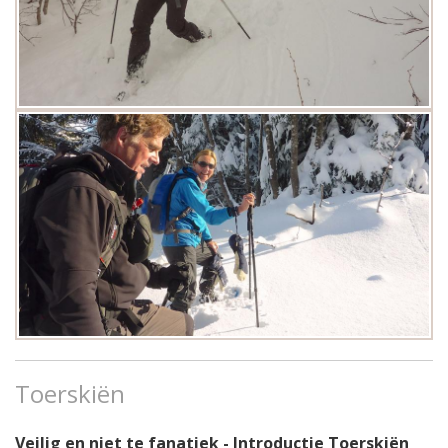
Toerskiën
Veilig en niet te fanatiek - Introductie Toerskiën