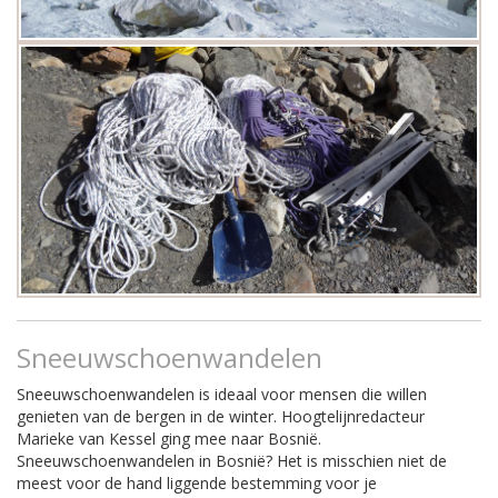
Sneeuwschoenwandelen
Sneeuwschoenwandelen is ideaal voor mensen die willen
genieten van de bergen in de winter. Hoogtelijnredacteur
Marieke van Kessel ging mee naar Bosnië.
Sneeuwschoenwandelen in Bosnië? Het is misschien niet de
meest voor de hand liggende bestemming voor je