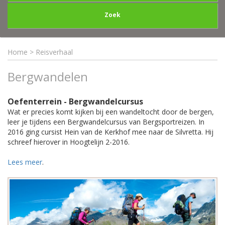
Zoek
Home
>
Reisverhaal
Bergwandelen
Oefenterrein - Bergwandelcursus
Wat er precies komt kijken bij een wandeltocht door de bergen,
leer je tijdens een Bergwandelcursus van Bergsportreizen. In
2016 ging cursist Hein van de Kerkhof mee naar de Silvretta. Hij
schreef hierover in Hoogtelijn 2-2016.
Lees meer
.