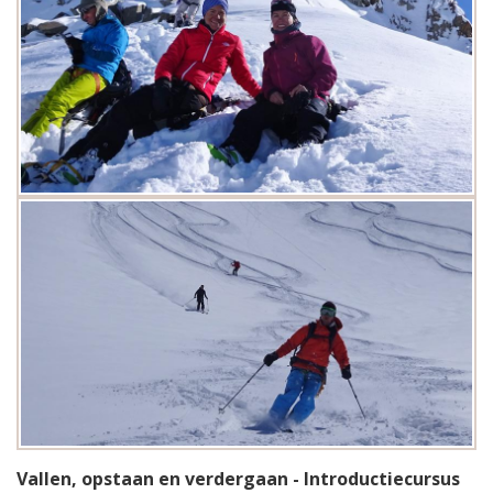
Vallen, opstaan en verdergaan - Introductiecursus