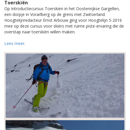
Toerskiën
Op Introductiecursus Toerskiën in het Oostenrijkse Gargellen,
een dorpje in Vorarlberg op de grens met Zwitserland.
Hoogtelijnredacteur Ernst Arbouw ging voor Hoogtelijn 5-2016
mee op deze cursus voor skiërs met ruime piste-ervaring die de
overstap naar toerskiën willen maken.
Lees meer
.