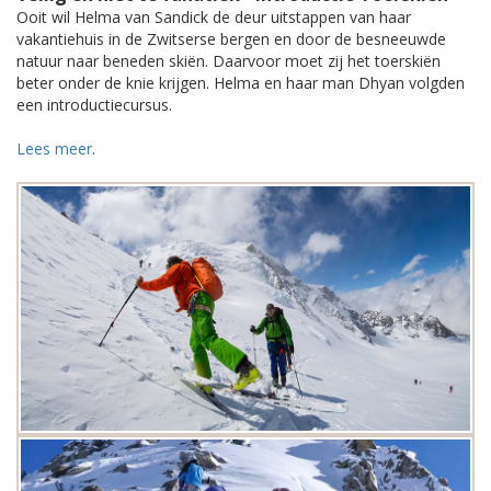
Ooit wil Helma van Sandick de deur uitstappen van haar
vakantiehuis in de Zwitserse bergen en door de besneeuwde
natuur naar beneden skiën. Daarvoor moet zij het toerskiën
beter onder de knie krijgen. Helma en haar man Dhyan volgden
een introductiecursus.
Lees meer
.