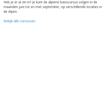
Heb je er al zin in? Je kunt de alpiene basiscursus volgen in de
maanden juni tot en met september, op verschillende locaties in
de Alpen.
Bekijk alle cursussen
.