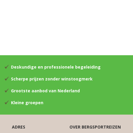
Deskundige en professionele begeleiding
Scherpe prijzen zonder winstoogmerk
Grootste aanbod van Nederland
Kleine groepen
ADRES
OVER BERGSPORTREIZEN