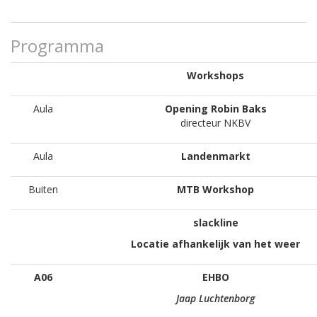
Programma
Workshops
Aula
Opening Robin Baks
directeur NKBV
Aula
Landenmarkt
Buiten
MTB Workshop
slackline
Locatie afhankelijk van
het weer
A06
EHBO
Jaap Luchtenborg