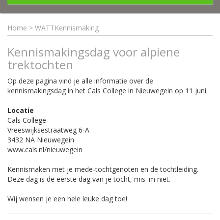
Home
>
WATTKennismaking
Kennismakingsdag voor alpiene
trektochten
Op deze pagina vind je alle informatie over de
kennismakingsdag in het Cals College in Nieuwegein op 11 juni.
Locatie
Cals College
Vreeswijksestraatweg 6-A
3432 NA Nieuwegein
www.cals.nl/nieuwegein
Kennismaken met je mede-tochtgenoten en de tochtleiding.
Deze dag is de eerste dag van je tocht, mis 'm niet.
Wij wensen je een hele leuke dag toe!