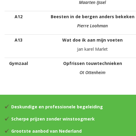
Maarten IJssel
A12
Beesten in de bergen anders bekeken
Pierre Loohman
A13
Wat doe ik aan mijn voeten
Jan karel Marlet
Gymzaal
Opfrissen touwtechnieken
Ot Ottenheim
Deskundige en professionele begeleiding
Scherpe prijzen zonder winstoogmerk
Grootste aanbod van Nederland