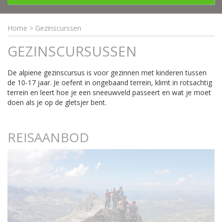
Home
>
Gezinscurssen
GEZINSCURSUSSEN
De alpiene gezinscursus is voor gezinnen met kinderen tussen
de 10-17 jaar. Je oefent in ongebaand terrein, klimt in rotsachtig
terrein en leert hoe je een sneeuwveld passeert en wat je moet
doen als je op de gletsjer bent.
REISAANBOD