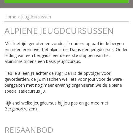
Home
>
Jeugdcursussen
ALPIENE JEUGDCURSUSSEN
Met leeftijdsgenoten en zonder je ouders op pad in de bergen
en meer leren over het alpinisme. Dat is een jeugdcursus. Onder
leiding van een berggids leer de eerste stappen van het
alpinisme tijdens een basis jeugdcursus.
Heb je al een J1 achter de rug? Dan is de opvolger voor
gevorderden, de J2 misschien wel iets voor jou! Voor de ware
berggeiten met nog meer ervaring organiseren we de alpiene
specialisatiecursus J3.
Kijk snel welke jeugdcursus bij jou pas en ga mee met
Bergsportreizen.nl.
REISAANBOD