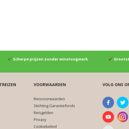
Scherpe prijzen zonder winstoogmerk
Grootst
TREIZEN
VOORWAARDEN
VOLG ONS O
Reisvoorwaarden
Stichting Garantiefonds
Reisgelden
Privacy
Cookiebeleid