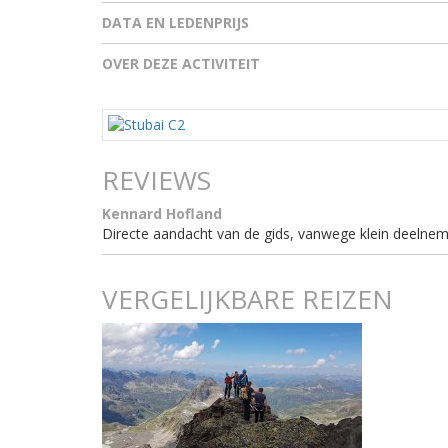
DATA EN LEDENPRIJS
OVER DEZE ACTIVITEIT
REVIEWS
Kennard Hofland
Directe aandacht van de gids, vanwege klein deelneme
VERGELIJKBARE REIZEN