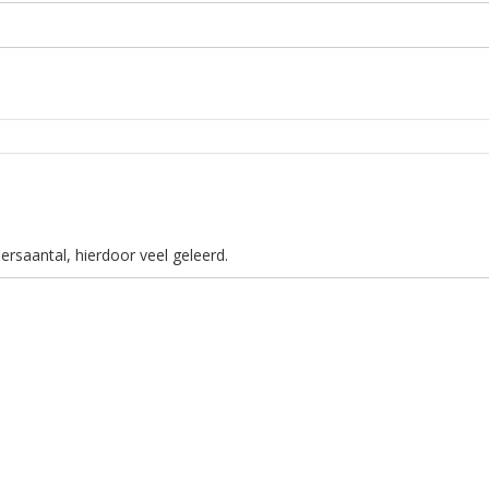
rsaantal, hierdoor veel geleerd.