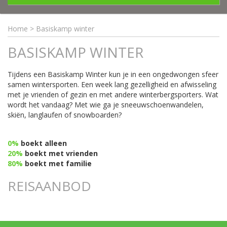
Home
>
Basiskamp winter
BASISKAMP WINTER
Tijdens een Basiskamp Winter kun je in een ongedwongen sfeer
samen wintersporten. Een week lang gezelligheid en afwisseling
met je vrienden of gezin en met andere winterbergsporters. Wat
wordt het vandaag? Met wie ga je sneeuwschoenwandelen,
skiën, langlaufen of snowboarden?
0%
boekt alleen
20%
boekt met vrienden
80%
boekt met familie
REISAANBOD