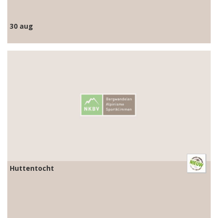
30 aug
Huttentocht