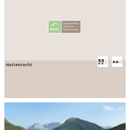
Huttentocht