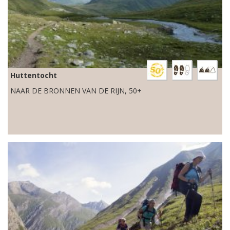
Huttentocht
NAAR DE BRONNEN VAN DE RIJN, 50+