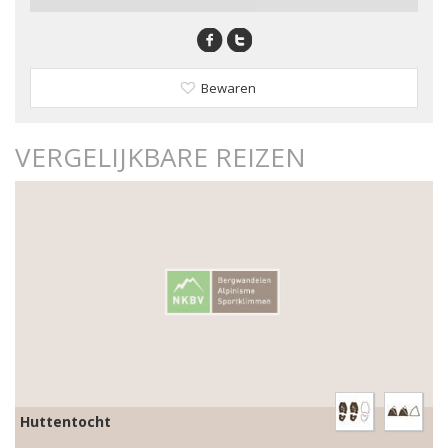
Bewaren
VERGELIJKBARE REIZEN
Huttentocht