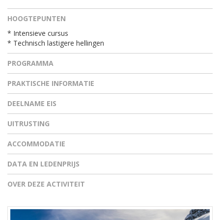
HOOGTEPUNTEN
* Intensieve cursus
* Technisch lastigere hellingen
PROGRAMMA
PRAKTISCHE INFORMATIE
DEELNAME EIS
UITRUSTING
ACCOMMODATIE
DATA EN LEDENPRIJS
OVER DEZE ACTIVITEIT