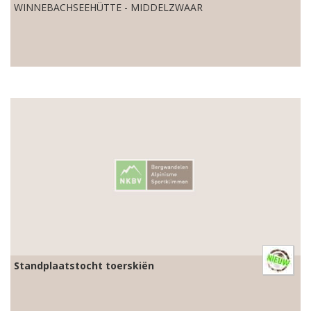
WINNEBACHSEEHÜTTE - MIDDELZWAAR
Standplaatstocht toerskiën