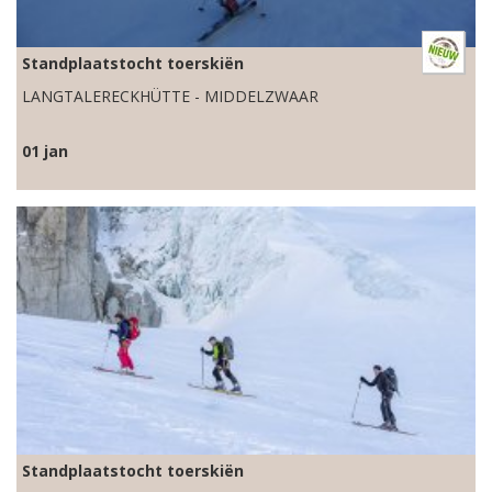
Standplaatstocht toerskiën
LANGTALERECKHÜTTE - MIDDELZWAAR
01 jan
Standplaatstocht toerskiën