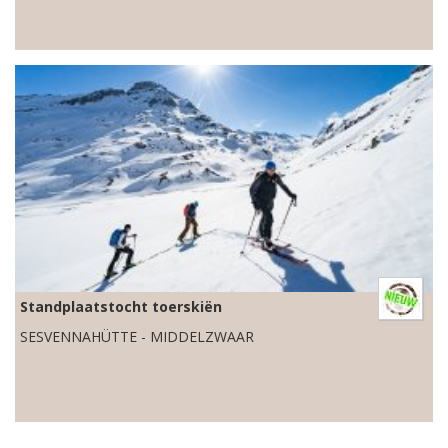
Standplaatstocht toerskiën
SESVENNAHÜTTE - MIDDELZWAAR