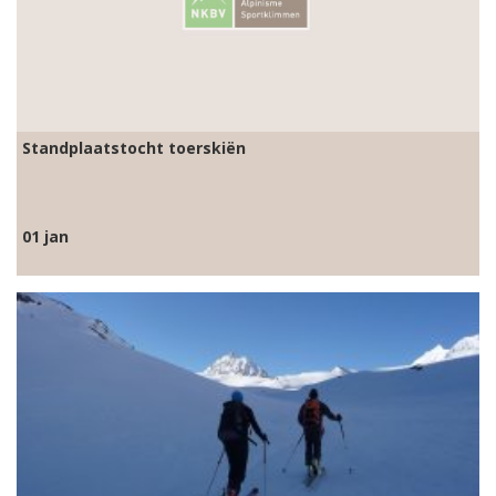
Standplaatstocht toerskiën
01 jan