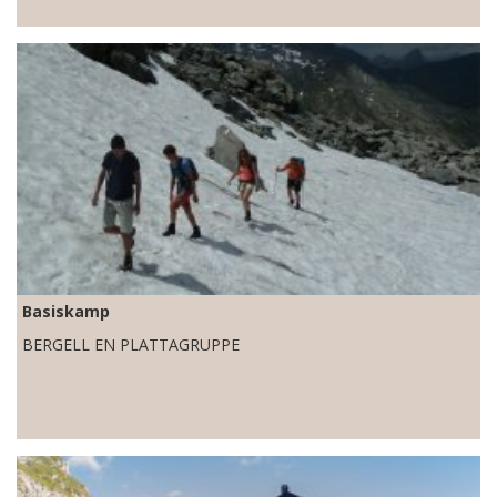
Basiskamp
BERGELL EN PLATTAGRUPPE