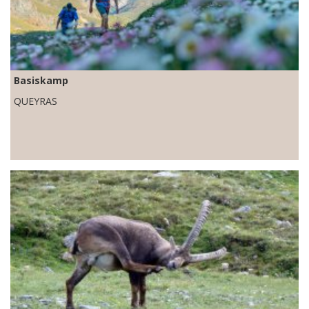
Basiskamp
QUEYRAS