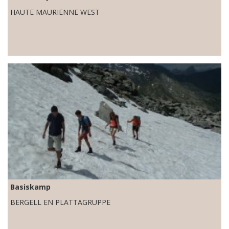
HAUTE MAURIENNE WEST
Basiskamp
BERGELL EN PLATTAGRUPPE