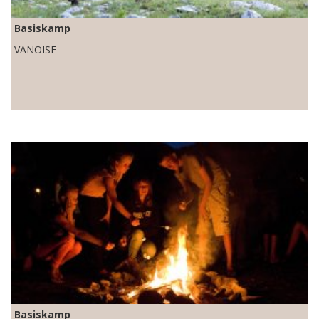
Basiskamp
VANOISE
Basiskamp