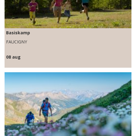
Basiskamp
FAUCIGNY
08 aug