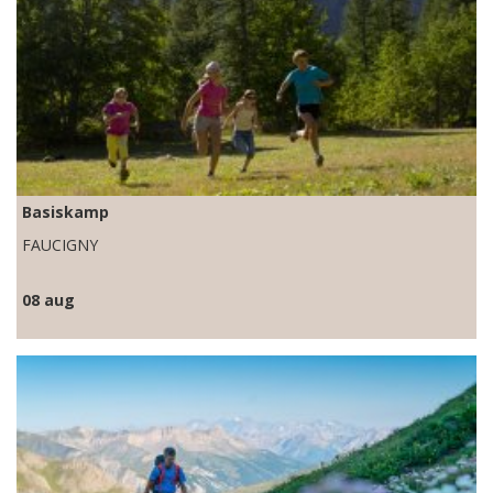
Basiskamp
FAUCIGNY
08 aug