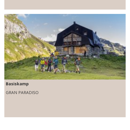
Basiskamp
GRAN PARADISO