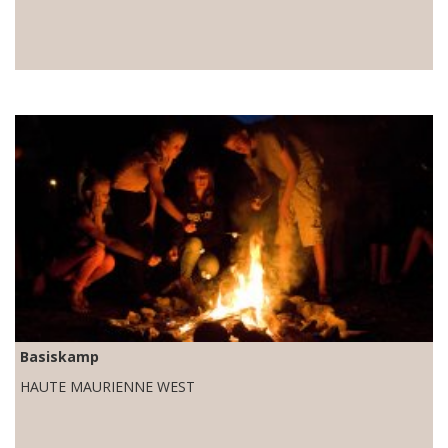
Basiskamp
HAUTE MAURIENNE WEST