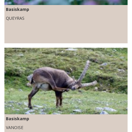
Basiskamp
QUEYRAS
Basiskamp
VANOISE