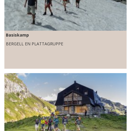
Basiskamp
BERGELL EN PLATTAGRUPPE