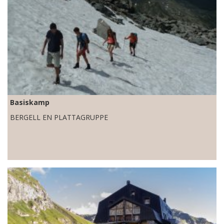
Basiskamp
BERGELL EN PLATTAGRUPPE