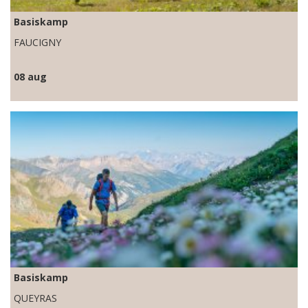
Basiskamp
FAUCIGNY
08 aug
Basiskamp
QUEYRAS