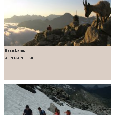
Basiskamp
ALPI MARITTIME