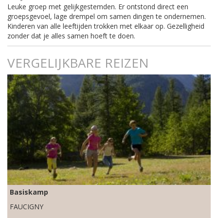
Leuke groep met gelijkgestemden. Er ontstond direct een
groepsgevoel, lage drempel om samen dingen te ondernemen.
Kinderen van alle leeftijden trokken met elkaar op. Gezelligheid
zonder dat je alles samen hoeft te doen.
VERGELIJKBARE REIZEN
Basiskamp
FAUCIGNY