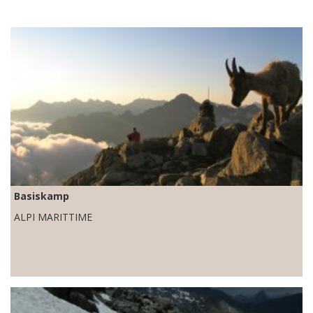
Basiskamp
ALPI MARITTIME