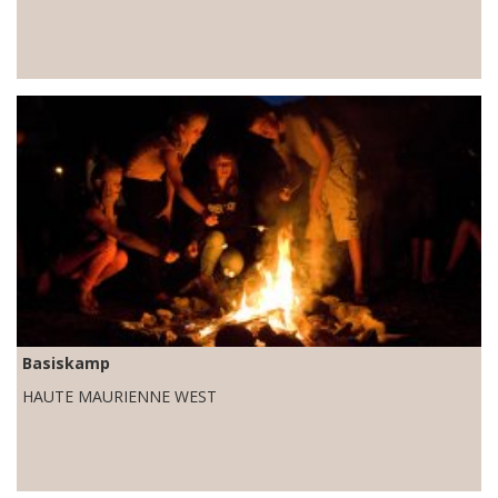
Basiskamp
HAUTE MAURIENNE WEST