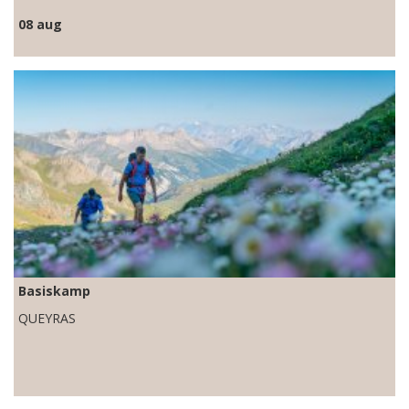
08 aug
Basiskamp
QUEYRAS