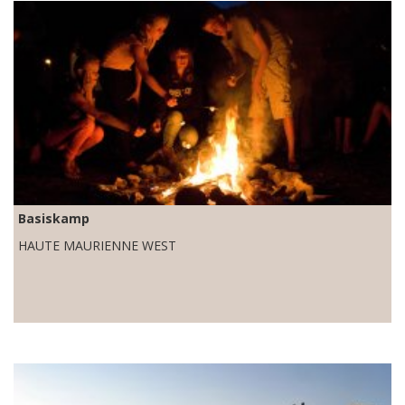
Basiskamp
HAUTE MAURIENNE WEST