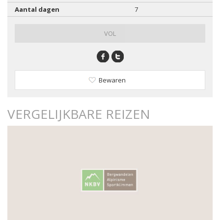
Aantal dagen
7
VOL
Bewaren
VERGELIJKBARE REIZEN