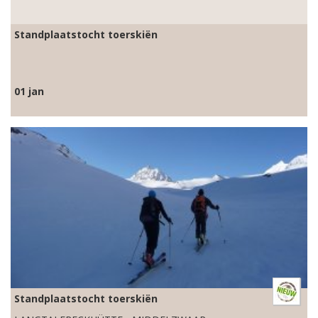
Standplaatstocht toerskiën
01 jan
Standplaatstocht toerskiën