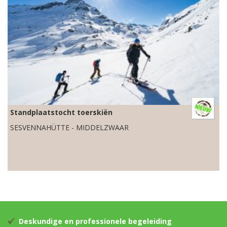
Standplaatstocht toerskiën
SESVENNAHÜTTE - MIDDELZWAAR
Deskundige en professionele begeleiding