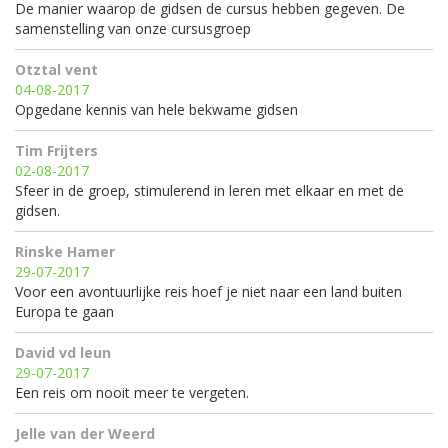
De manier waarop de gidsen de cursus hebben gegeven. De
samenstelling van onze cursusgroep
Otztal vent
04-08-2017
Opgedane kennis van hele bekwame gidsen
Tim Frijters
02-08-2017
Sfeer in de groep, stimulerend in leren met elkaar en met de
gidsen.
Rinske Hamer
29-07-2017
Voor een avontuurlijke reis hoef je niet naar een land buiten
Europa te gaan
David vd leun
29-07-2017
Een reis om nooit meer te vergeten.
Jelle van der Weerd