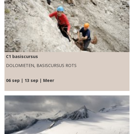
C1 basiscursus
DOLOMIETEN, BASISCURSUS ROTS
06 sep | 13 sep | Meer