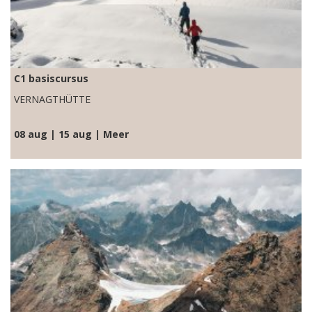
C1 basiscursus
VERNAGTHÜTTE
08 aug | 15 aug | Meer