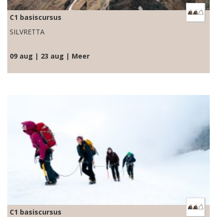
C1 basiscursus
SILVRETTA
09 aug | 23 aug | Meer
C1 basiscursus