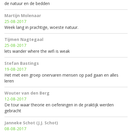
de natuur en de bedden
Martijn Molenaar
25-08-2017
Week lang in prachtige, woeste natuur.
Tijmen Nagtegaal
25-08-2017
lets wander where the wifi is weak
Stefan Bastings
19-08-2017
Het met een groep onervaren mensen op pad gaan en alles
leren
Wouter van den Berg
12-08-2017
De tour waar theorie en oefeningen in de praktijk werden
gebracht
Janneke Schot (J.J. Schot)
08-08-2017