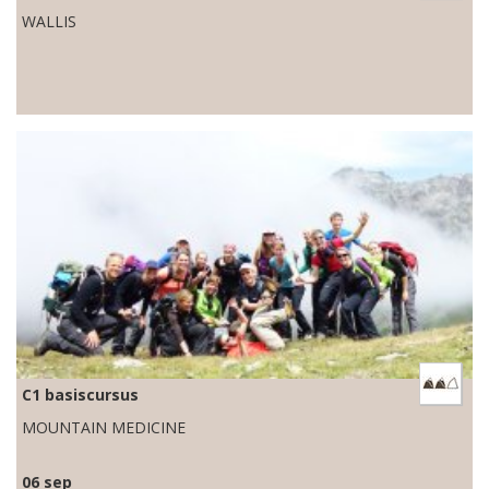
WALLIS
C1 basiscursus
MOUNTAIN MEDICINE
06 sep