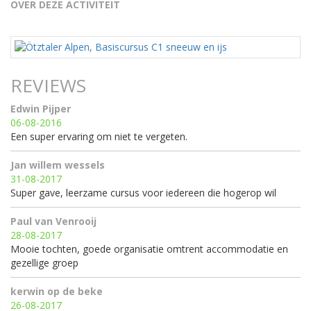
OVER DEZE ACTIVITEIT
REVIEWS
Edwin Pijper
06-08-2016
Een super ervaring om niet te vergeten.
Jan willem wessels
31-08-2017
Super gave, leerzame cursus voor iedereen die hogerop wil
Paul van Venrooij
28-08-2017
Mooie tochten, goede organisatie omtrent accommodatie en
gezellige groep
kerwin op de beke
26-08-2017