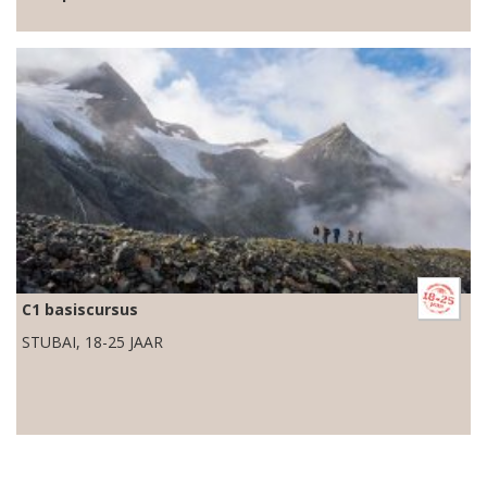
C1 basiscursus
STUBAI, 18-25 JAAR