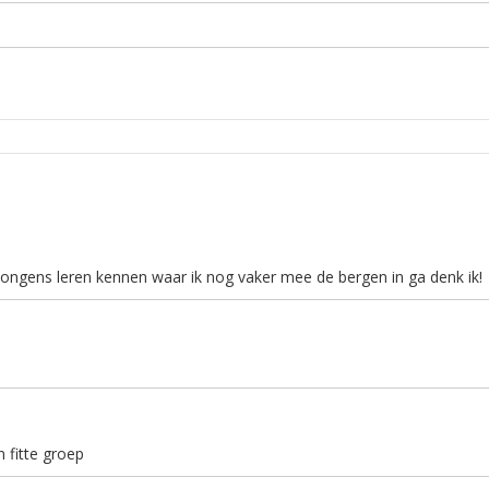
ongens leren kennen waar ik nog vaker mee de bergen in ga denk ik!
 fitte groep