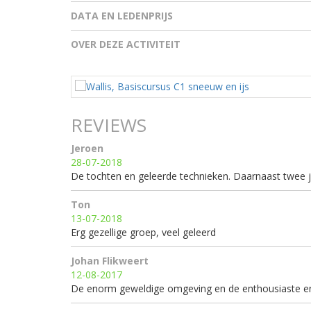
DATA EN LEDENPRIJS
OVER DEZE ACTIVITEIT
REVIEWS
Jeroen
28-07-2018
De tochten en geleerde technieken. Daarnaast twee j
Ton
13-07-2018
Erg gezellige groep, veel geleerd
Johan Flikweert
12-08-2017
De enorm geweldige omgeving en de enthousiaste en