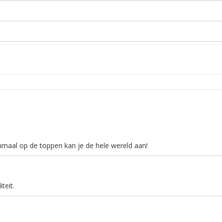
nmaal op de toppen kan je de hele wereld aan!
teit.