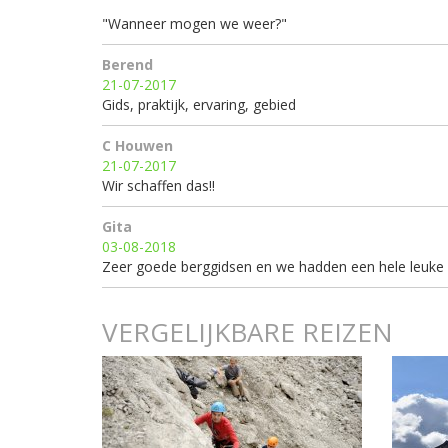
"Wanneer mogen we weer?"
Berend
21-07-2017
Gids, praktijk, ervaring, gebied
C Houwen
21-07-2017
Wir schaffen das!!
Gita
03-08-2018
Zeer goede berggidsen en we hadden een hele leuke 
VERGELIJKBARE REIZEN