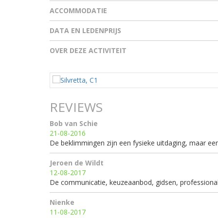
ACCOMMODATIE
DATA EN LEDENPRIJS
OVER DEZE ACTIVITEIT
REVIEWS
Bob van Schie
21-08-2016
De beklimmingen zijn een fysieke uitdaging, maar ee
Jeroen de Wildt
12-08-2017
De communicatie, keuzeaanbod, gidsen, professionali
Nienke
11-08-2017