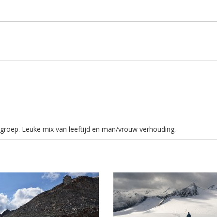
groep. Leuke mix van leeftijd en man/vrouw verhouding.