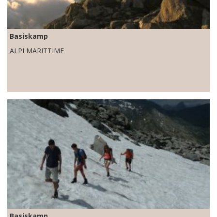
Basiskamp
ALPI MARITTIME
Basiskamp