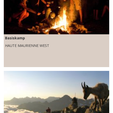
Basiskamp
HAUTE MAURIENNE WEST