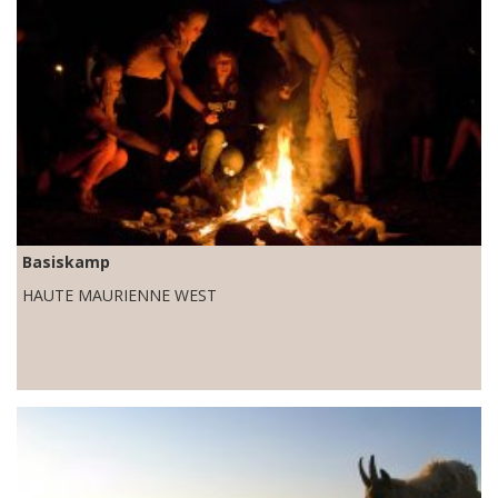
Basiskamp
HAUTE MAURIENNE WEST