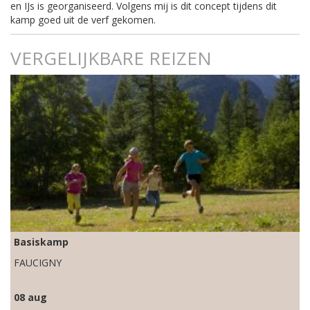
en IJs is georganiseerd. Volgens mij is dit concept tijdens dit
kamp goed uit de verf gekomen.
VERGELIJKBARE REIZEN
Basiskamp
FAUCIGNY
08 aug