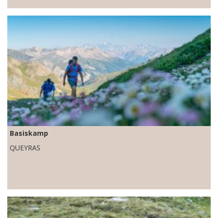
Basiskamp
QUEYRAS