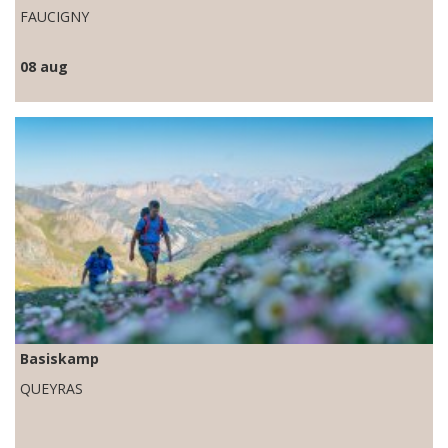
FAUCIGNY
08 aug
Basiskamp
QUEYRAS