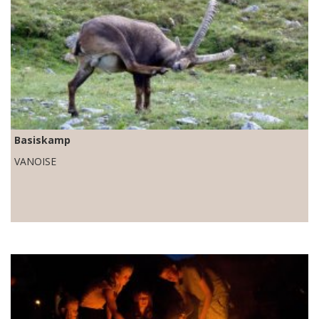
Basiskamp
VANOISE