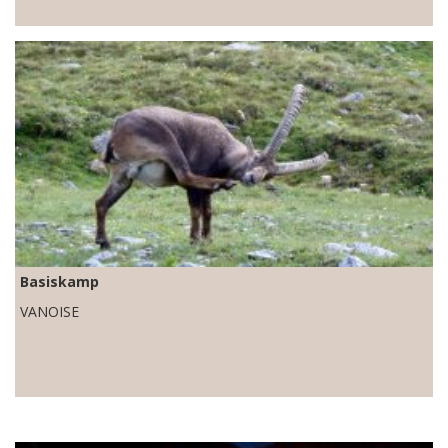
Basiskamp
VANOISE