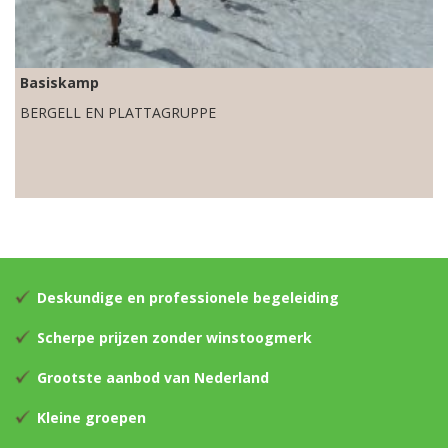
Basiskamp
BERGELL EN PLATTAGRUPPE
Deskundige en professionele begeleiding
Scherpe prijzen zonder winstoogmerk
Grootste aanbod van Nederland
Kleine groepen