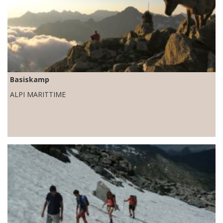
Basiskamp
ALPI MARITTIME