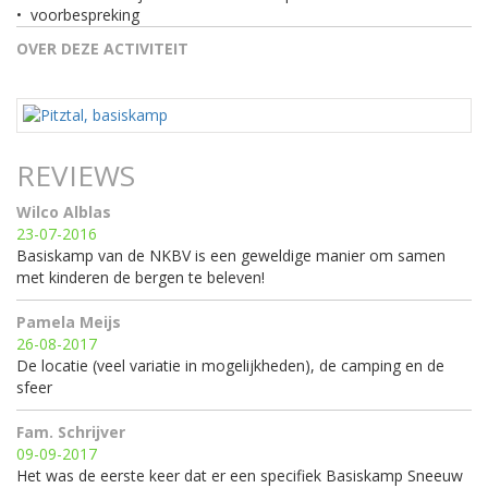
•
voorbespreking
OVER DEZE ACTIVITEIT
REVIEWS
Wilco Alblas
23-07-2016
Basiskamp van de NKBV is een geweldige manier om samen
met kinderen de bergen te beleven!
Pamela Meijs
26-08-2017
De locatie (veel variatie in mogelijkheden), de camping en de
sfeer
Fam. Schrijver
09-09-2017
Het was de eerste keer dat er een specifiek Basiskamp Sneeuw