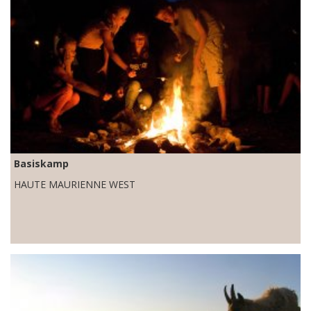
Basiskamp
HAUTE MAURIENNE WEST