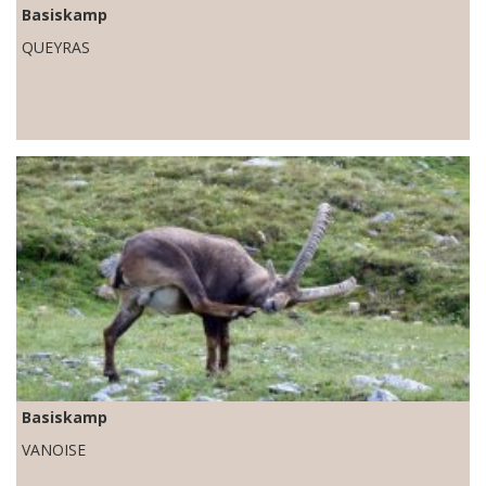
Basiskamp
QUEYRAS
Basiskamp
VANOISE