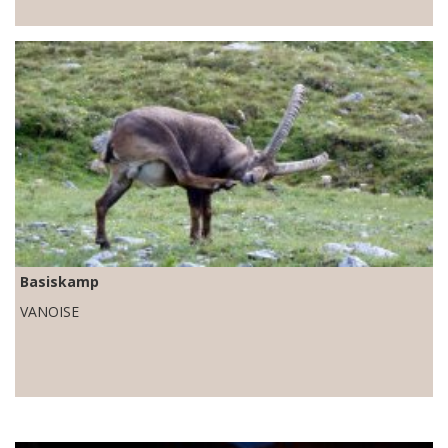
Basiskamp
VANOISE