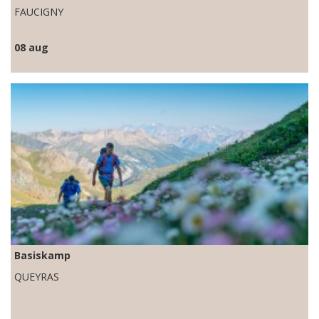
FAUCIGNY
08 aug
Basiskamp
QUEYRAS