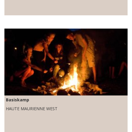
Basiskamp
HAUTE MAURIENNE WEST