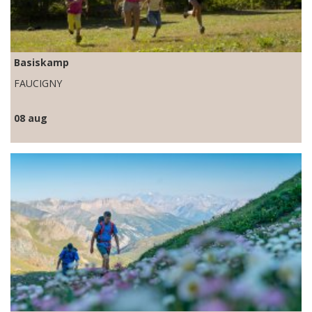
Basiskamp
FAUCIGNY
08 aug