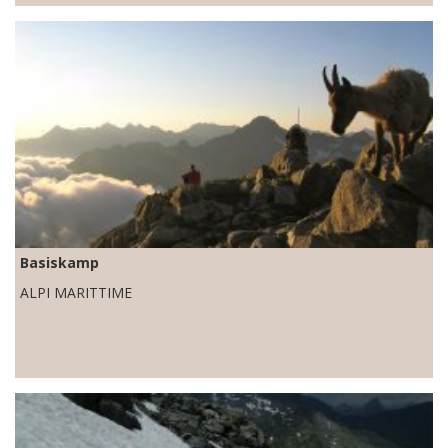
Basiskamp
ALPI MARITTIME