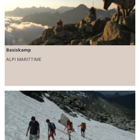
Basiskamp
ALPI MARITTIME